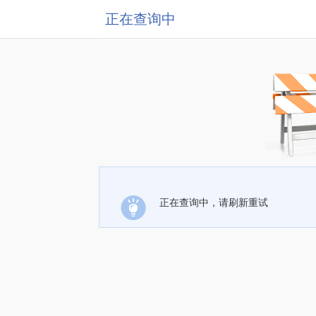
正在查询中
正在查询中，请刷新重试