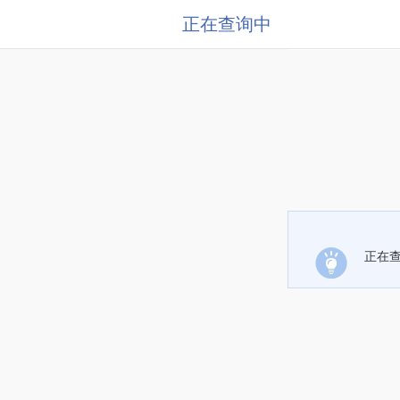
正在查询中
正在