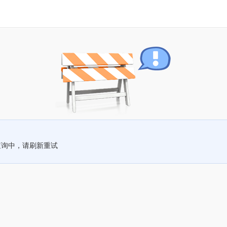
查询中，请刷新重试