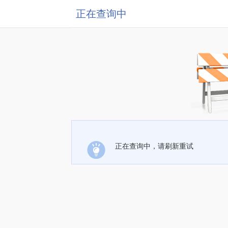
正在查询中
正在查询中，请刷新重试