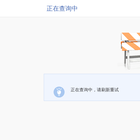
正在查询中
正在查询中，请刷新重试