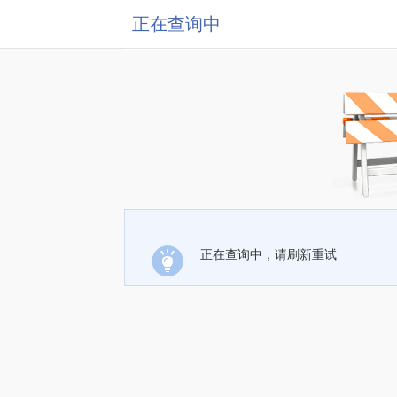
正在查询中
正在查询中，请刷新重试